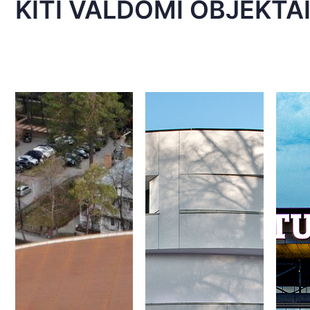
KITI VALDOMI OBJEKTA