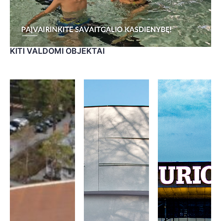
KITI VALDOMI OBJEKTAI